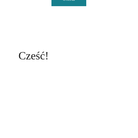
Cześć!