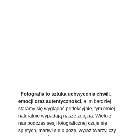
  Fotografia to sztuka uchwycenia chwili, 
emocji oraz autentyczności
, a im bardziej 
staramy się wyglądać perfekcyjnie, tym mniej 
naturalnie wypadają nasze zdjęcia. Wielu z 
nas podczas sesji fotograficznej czuje się 
spiętych, martwi się o pozę, wyraz twarzy, czy 