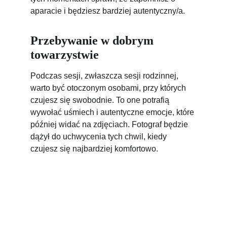
aparacie i będziesz bardziej autentyczny/a.
Przebywanie w dobrym 
towarzystwie
Podczas sesji, 
zwłaszcza sesji rodzinnej, 
wa
rto być otoczonym osobami, przy których 
czujesz się swobodnie. To one potrafią 
wywołać uśmiech i autentyczne emocje, które 
później widać na zdjęciach. 
Fotograf będzie 
dążył do uchwycenia tych chwil, kiedy 
czujesz się najbardziej komfortowo.