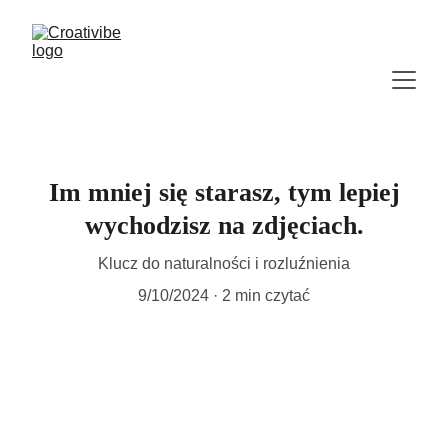
Im mniej się starasz, tym lepiej
wychodzisz na zdjęciach.
Klucz do naturalności i rozluźnienia
9/10/2024
2 min czytać